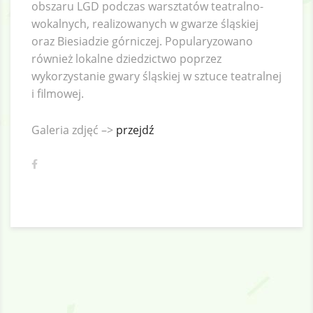
obszaru LGD podczas warsztatów teatralno-
wokalnych, realizowanych w gwarze śląskiej
oraz Biesiadzie górniczej. Popularyzowano
również lokalne dziedzictwo poprzez
wykorzystanie gwary śląskiej w sztuce teatralnej
i filmowej.
Galeria zdjęć –>
przejdź