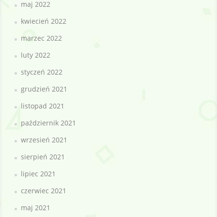
maj 2022
kwiecień 2022
marzec 2022
luty 2022
styczeń 2022
grudzień 2021
listopad 2021
październik 2021
wrzesień 2021
sierpień 2021
lipiec 2021
czerwiec 2021
maj 2021