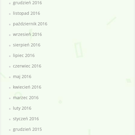
grudzień 2016
listopad 2016
październik 2016
wrzesień 2016
sierpień 2016
lipiec 2016
czerwiec 2016
maj 2016
kwiecień 2016
marzec 2016
luty 2016
styczeń 2016
grudzień 2015