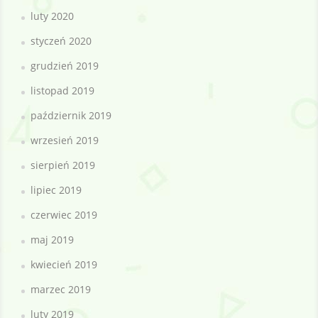
luty 2020
styczeń 2020
grudzień 2019
listopad 2019
październik 2019
wrzesień 2019
sierpień 2019
lipiec 2019
czerwiec 2019
maj 2019
kwiecień 2019
marzec 2019
luty 2019