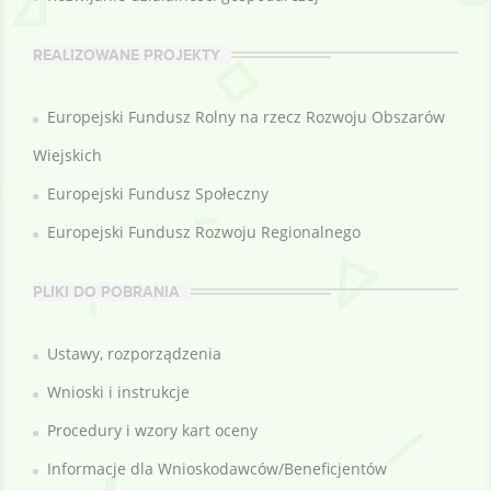
REALIZOWANE PROJEKTY
Europejski Fundusz Rolny na rzecz Rozwoju Obszarów
Wiejskich
Europejski Fundusz Społeczny
Europejski Fundusz Rozwoju Regionalnego
PLIKI DO POBRANIA
Ustawy, rozporządzenia
Wnioski i instrukcje
Procedury i wzory kart oceny
Informacje dla Wnioskodawców/Beneficjentów