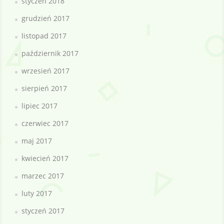
styczeń 2018
grudzień 2017
listopad 2017
październik 2017
wrzesień 2017
sierpień 2017
lipiec 2017
czerwiec 2017
maj 2017
kwiecień 2017
marzec 2017
luty 2017
styczeń 2017