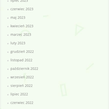
lipiec 2023
czerwiec 2023
maj 2023
kwiecień 2023
marzec 2023
luty 2023
Search
grudzień 2022
listopad 2022
październik 2022
wrzesień 2022
sierpień 2022
lipiec 2022
czerwiec 2022