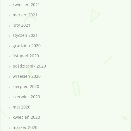
kwiecień 2021
marzec 2021
luty 2021
styczeń 2021
grudzień 2020
listopad 2020
październik 2020
wrzesień 2020
sierpień 2020
czerwiec 2020
maj 2020
kwiecień 2020
marzec 2020