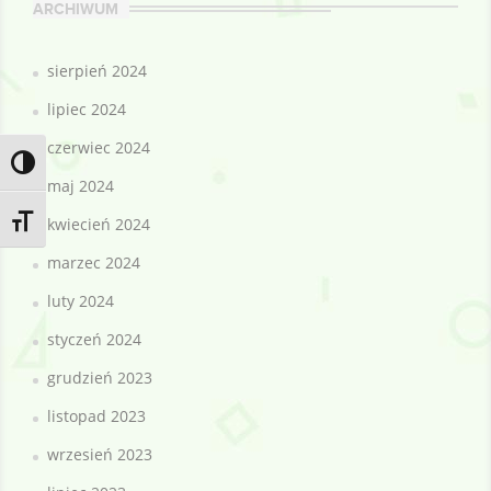
ARCHIWUM
sierpień 2024
lipiec 2024
czerwiec 2024
Toggle High Contrast
maj 2024
Toggle Font size
kwiecień 2024
marzec 2024
luty 2024
styczeń 2024
grudzień 2023
listopad 2023
wrzesień 2023