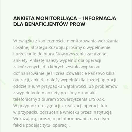
ANKIETA MONITORUJĄCA – INFORMACJA
DLA BENAFICJENTÓW PROW
W związku z koniecznością monitorowania wdrażania
Lokalnej Strategii Rozwoju prosimy o wypełnienie
i przesłanie do biura Stowarzyszenia załączonej
ankiety. Ankietę należy wypełnić dla operacji
zakończonych, dla których zostało wypłacone
dofinansowanie. Jeśli zrealizowaliście Państwo kilka
operacji, ankietę należy wypełnić dla każdej operacji
oddzielnie. W przypadku wątpliwości lub problemów
z wypełnieniem ankiety prosimy o kontakt
telefoniczny z biurem Stowarzyszenia LYSKOR.
W przypadku rezygnacji z realizacji operacji lub
w przypadku odrzucenia wniosku przez Instytucję
Wdrażającą, proszę o poinformowanie nas o tym
fakcie podając tytuł operacji.