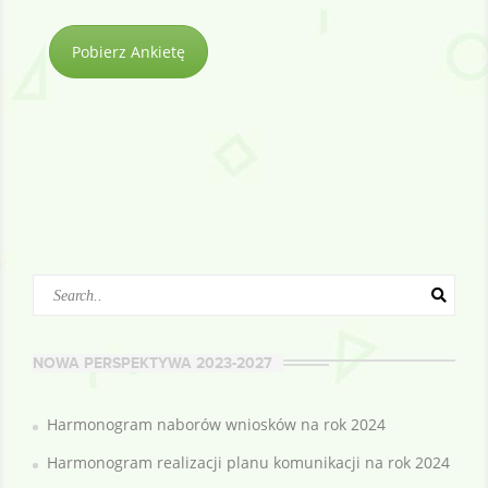
Pobierz Ankietę
Search
NOWA PERSPEKTYWA 2023-2027
Harmonogram naborów wniosków na rok 2024
Harmonogram realizacji planu komunikacji na rok 2024