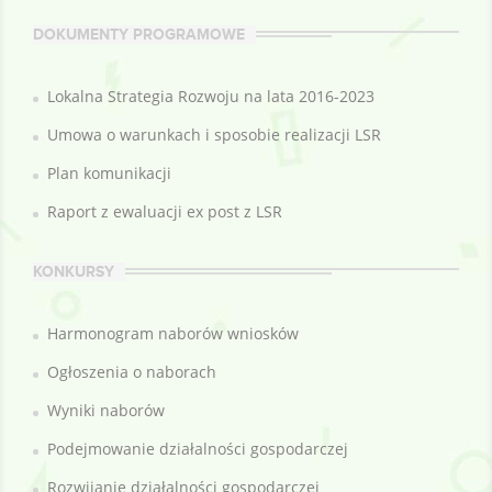
DOKUMENTY PROGRAMOWE
Lokalna Strategia Rozwoju na lata 2016-2023
Umowa o warunkach i sposobie realizacji LSR
Plan komunikacji
Raport z ewaluacji ex post z LSR
KONKURSY
Harmonogram naborów wniosków
Ogłoszenia o naborach
Wyniki naborów
Podejmowanie działalności gospodarczej
Rozwijanie działalności gospodarczej