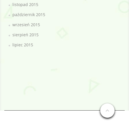
listopad 2015
październik 2015
wrzesień 2015
sierpień 2015
lipiec 2015