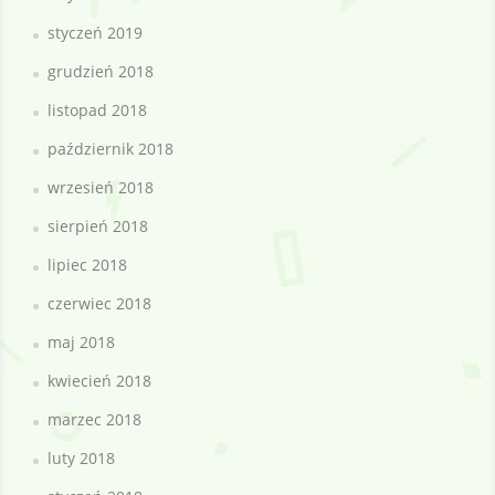
styczeń 2019
grudzień 2018
listopad 2018
październik 2018
wrzesień 2018
sierpień 2018
lipiec 2018
czerwiec 2018
maj 2018
kwiecień 2018
marzec 2018
luty 2018